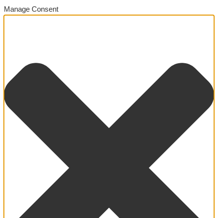
Manage Consent