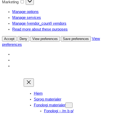
Marketing
Marketing
Manage options
Manage services
Manage {vendor_count} vendors
Read more about these purposes
View
Accept
Deny
View preferences
Save preferences
preferences
Hjem
Sprog materialer
Fonologi materialer
Fonologi – /m b p/