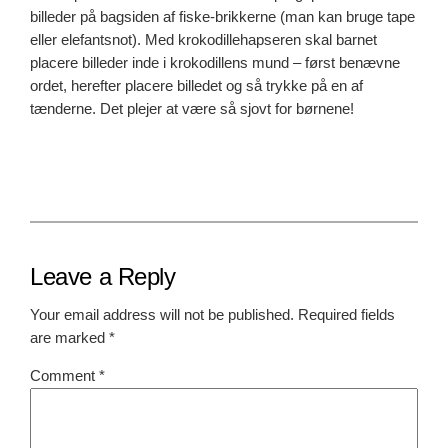
billeder på bagsiden af fiske-brikkerne (man kan bruge tape
eller elefantsnot). Med krokodillehapseren skal barnet
placere billeder inde i krokodillens mund – først benævne
ordet, herefter placere billedet og så trykke på en af
tænderne. Det plejer at være så sjovt for børnene!
Leave a Reply
Your email address will not be published.
Required fields
are marked
*
Comment
*