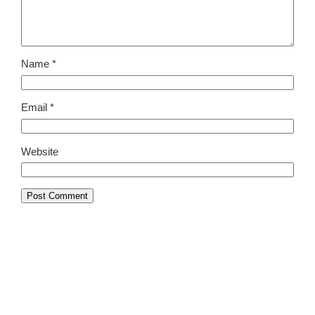
Name
*
Email
*
Website