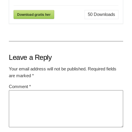
Download gratis her
50
Downloads
Leave a Reply
Your email address will not be published.
Required fields
are marked
*
Comment
*