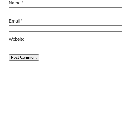
Name
*
Email
*
Website