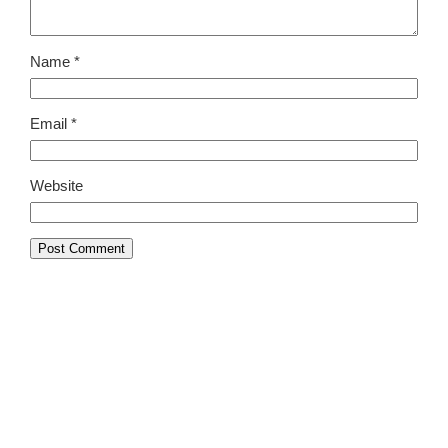
Name
*
Email
*
Website