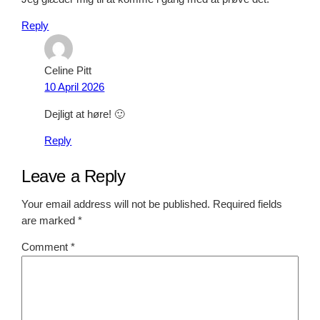
Reply
Celine Pitt
10 April 2026
Dejligt at høre! 🙂
Reply
Leave a Reply
Your email address will not be published.
Required fields
are marked
*
Comment
*