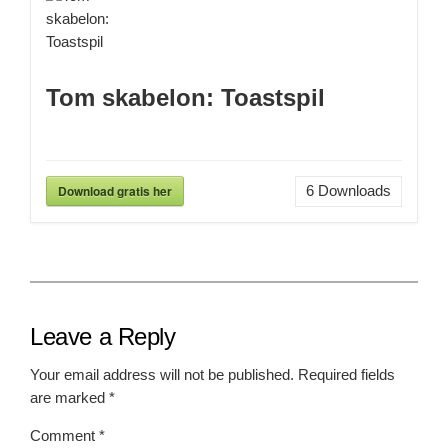
Tom skabelon: Toastspil
Download gratis her
6
Downloads
Leave a Reply
Your email address will not be published.
Required fields
are marked
*
Comment
*