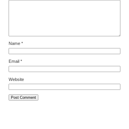
Name
*
Email
*
Website