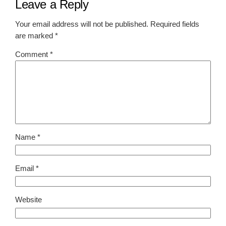
Leave a Reply
Your email address will not be published.
Required fields
are marked
*
Comment
*
Name
*
Email
*
Website