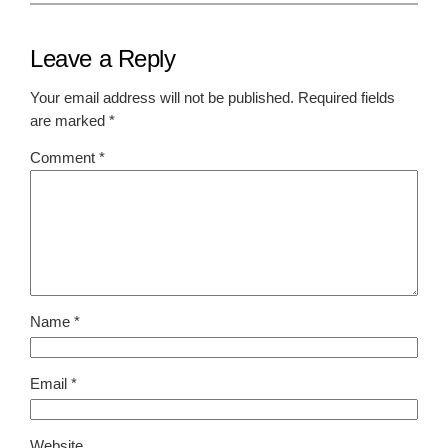
Leave a Reply
Your email address will not be published.
Required fields
are marked
*
Comment
*
Name
*
Email
*
Website