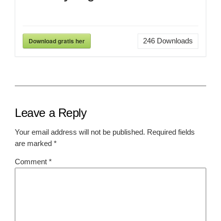
Download gratis her
246
Downloads
Leave a Reply
Your email address will not be published.
Required fields
are marked
*
Comment
*