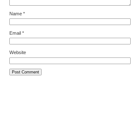
Name
*
Email
*
Website