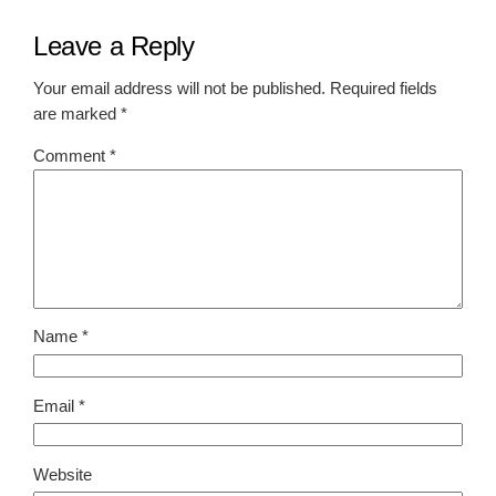
Leave a Reply
Your email address will not be published.
Required fields
are marked
*
Comment
*
Name
*
Email
*
Website