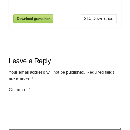
Download gratis her
310
Downloads
Leave a Reply
Your email address will not be published.
Required fields
are marked
*
Comment
*