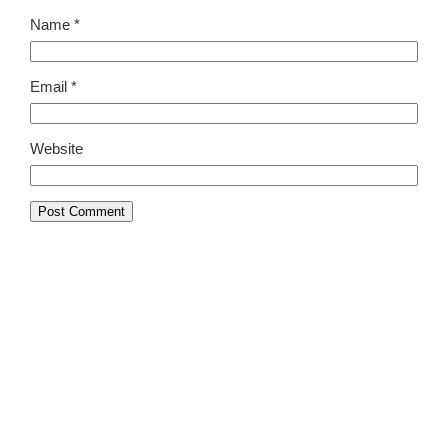
Name
*
Email
*
Website