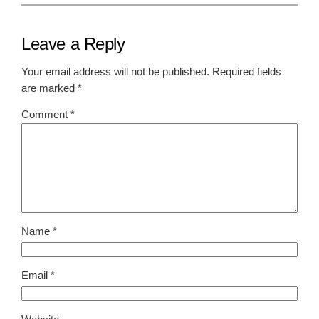
Leave a Reply
Your email address will not be published.
Required fields
are marked
*
Comment
*
Name
*
Email
*