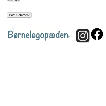
Website