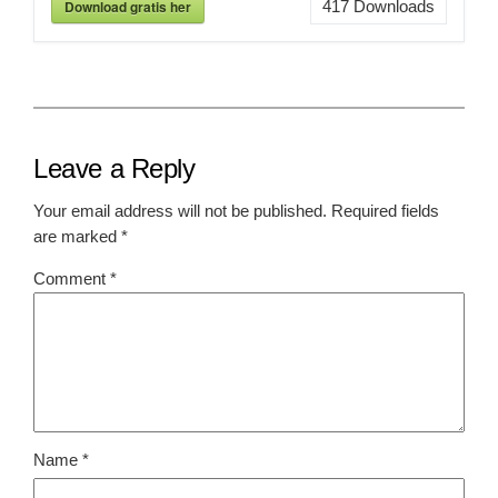
Download gratis her
417
Downloads
Leave a Reply
Your email address will not be published.
Required fields
are marked
*
Comment
*
Name
*