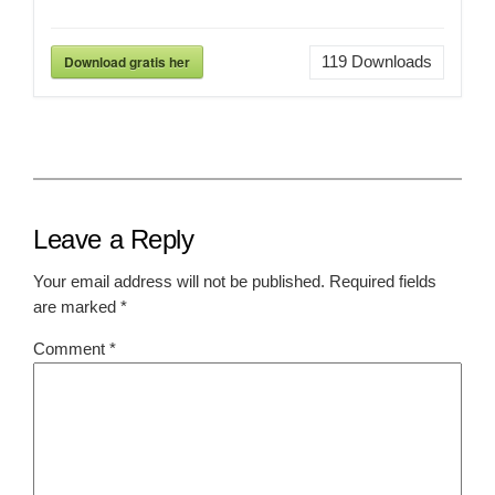
Download gratis her
119
Downloads
Leave a Reply
Your email address will not be published.
Required fields
are marked
*
Comment
*