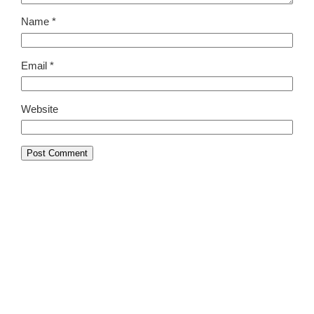
Name
*
Email
*
Website