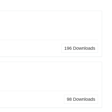
196
Downloads
98
Downloads