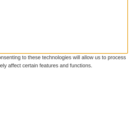
nsenting to these technologies will allow us to process
y affect certain features and functions.