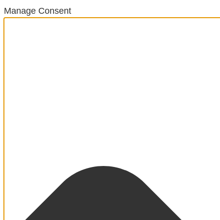
Manage Consent