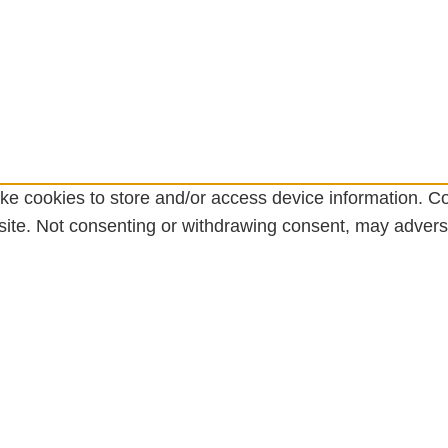
ke cookies to store and/or access device information. Co
ite. Not consenting or withdrawing consent, may adversel