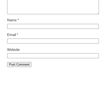
Name
*
Email
*
Website