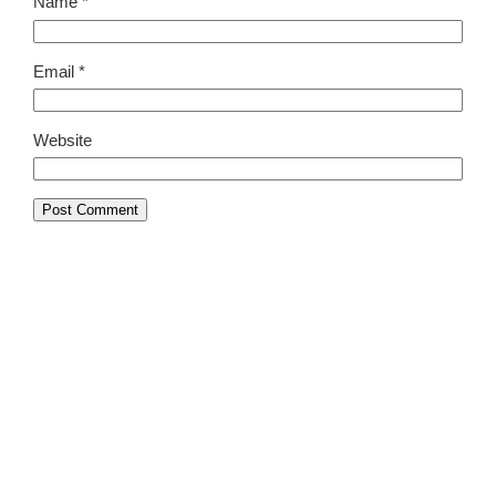
Name
*
Email
*
Website