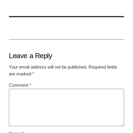
Leave a Reply
Your email address will not be published.
Required fields
are marked
*
Comment
*