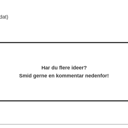
dat)
Har du flere ideer?
Smid gerne en kommentar nedenfor!