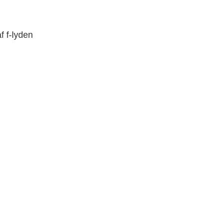
f f-lyden