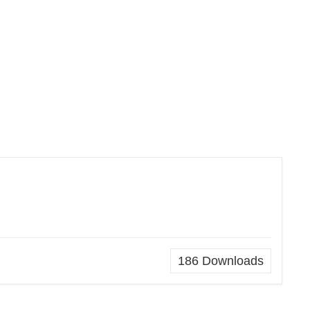
186
Downloads