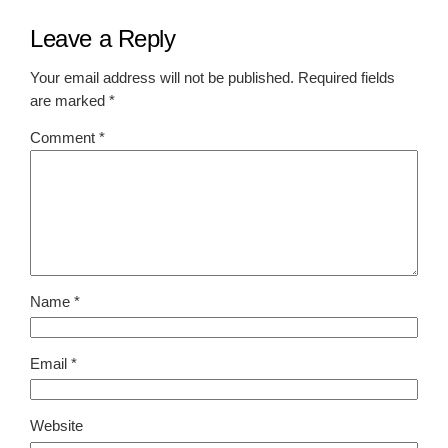
Leave a Reply
Your email address will not be published.
Required fields
are marked
*
Comment
*
Name
*
Email
*
Website