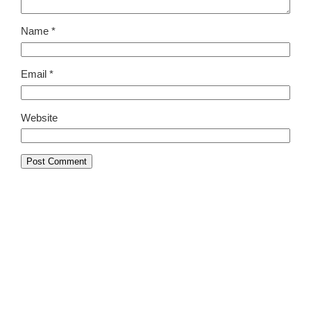
Name
*
Email
*
Website