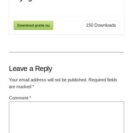
Download gratis nu
150
Downloads
Leave a Reply
Your email address will not be published.
Required fields
are marked
*
Comment
*