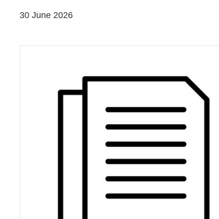
30 June 2026