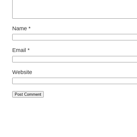
Name
*
Email
*
Website