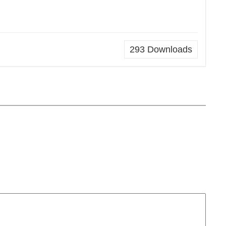
293
Downloads