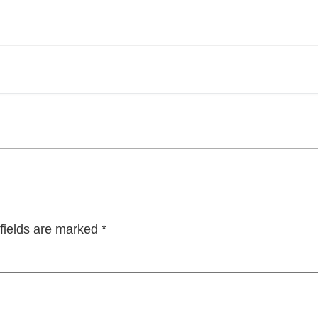
fields are marked
*